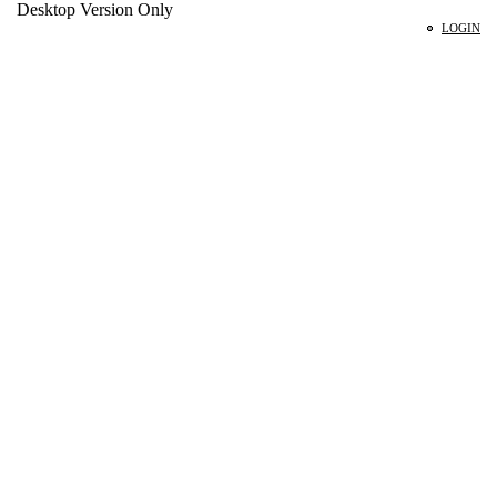
Desktop Version Only
LOGIN